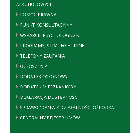
ALKOHOLOWYCH
POMOC PRAWNA
PUNKT KONSULTACYJNY
WSPARCIE PSYCHOLOGICZNE
PROGRAMY, STRATEGIE I INNE
TELEFONY ZAUFANIA
OGŁOSZENIA
DODATEK OSŁONOWY
DODATEK MIESZKANIOWY
DEKLARACJA DOSTĘPNOŚCI
SPRAWOZDANIA Z DZIAŁALNOŚCI OŚRODKA
CENTRALNY REJESTR UMÓW