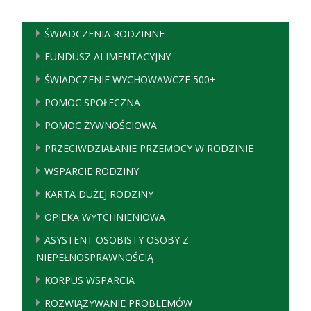
ŚWIADCZENIA RODZINNE
FUNDUSZ ALIMENTACYJNY
ŚWIADCZENIE WYCHOWAWCZE 500+
POMOC SPOŁECZNA
POMOC ŻYWNOŚCIOWA
PRZECIWDZIAŁANIE PRZEMOCY W RODZINIE
WSPARCIE RODZINY
KARTA DUŻEJ RODZINY
OPIEKA WYTCHNIENIOWA
ASYSTENT OSOBISTY OSOBY Z
NIEPEŁNOSPRAWNOŚCIĄ
KORPUS WSPARCIA
ROZWIĄZYWANIE PROBLEMÓW