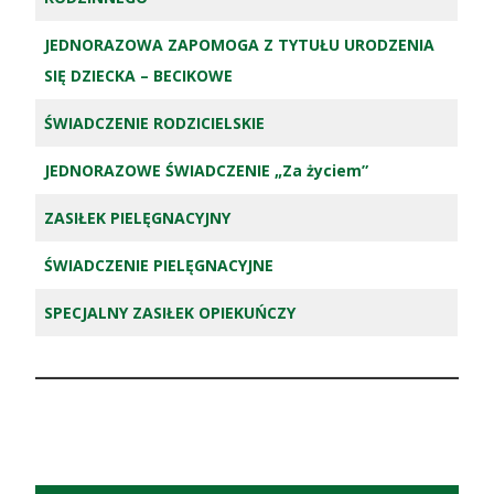
JEDNORAZOWA ZAPOMOGA Z TYTUŁU URODZENIA
SIĘ DZIECKA – BECIKOWE
ŚWIADCZENIE RODZICIELSKIE
JEDNORAZOWE ŚWIADCZENIE „Za życiem”
ZASIŁEK PIELĘGNACYJNY
ŚWIADCZENIE PIELĘGNACYJNE
SPECJALNY ZASIŁEK OPIEKUŃCZY