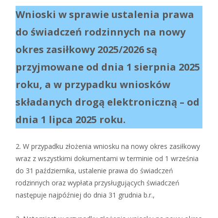
Wnioski w sprawie ustalenia prawa
do świadczeń rodzinnych na nowy
okres zasiłkowy 2025/2026 są
przyjmowane od dnia 1 sierpnia 2025
roku, a w przypadku wniosków
składanych drogą elektroniczną – od
dnia 1 lipca 2025 roku.
2. W przypadku złożenia wniosku na nowy okres zasiłkowy
wraz z wszystkimi dokumentami w terminie od 1 września
do 31 października, ustalenie prawa do świadczeń
rodzinnych oraz wypłata przysługujących świadczeń
następuje najpóźniej do dnia 31 grudnia b.r.,