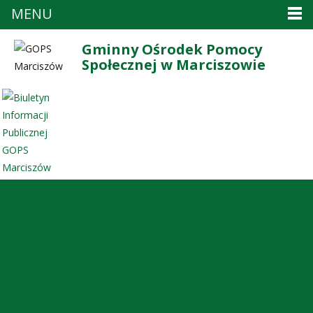
MENU
Gminny Ośrodek Pomocy
Społecznej w Marciszowie