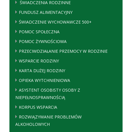
ŚWIADCZENIA RODZINNE
FUNDUSZ ALIMENTACYJNY
ŚWIADCZENIE WYCHOWAWCZE 500+
POMOC SPOŁECZNA
POMOC ŻYWNOŚCIOWA
PRZECIWDZIAŁANIE PRZEMOCY W RODZINIE
WSPARCIE RODZINY
KARTA DUŻEJ RODZINY
OPIEKA WYTCHNIENIOWA
ASYSTENT OSOBISTY OSOBY Z
NIEPEŁNOSPRAWNOŚCIĄ
KORPUS WSPARCIA
ROZWIĄZYWANIE PROBLEMÓW
ALKOHOLOWYCH