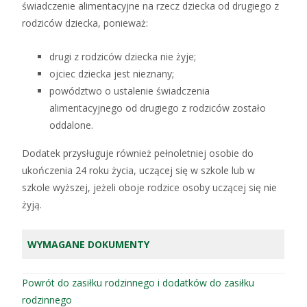
świadczenie alimentacyjne na rzecz dziecka od drugiego z
rodziców dziecka, ponieważ:
drugi z rodziców dziecka nie żyje;
ojciec dziecka jest nieznany;
powództwo o ustalenie świadczenia
alimentacyjnego od drugiego z rodziców zostało
oddalone.
Dodatek przysługuje również pełnoletniej osobie do
ukończenia 24 roku życia, uczącej się w szkole lub w
szkole wyższej, jeżeli oboje rodzice osoby uczącej się nie
żyją.
WYMAGANE DOKUMENTY
Powrót do zasiłku rodzinnego i dodatków do zasiłku
rodzinnego