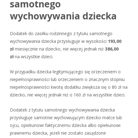
samotnego
wychowywania dziecka
Dodatek do zasiłku rodzinnego z tytułu samotnego
wychowywania dziecka przysługuje w wysokości
193,00
zł
miesięcznie na dziecko, nie więcej jednak niż
386,00
zł
na wszystkie dzieci.
W przypadku dziecka legitymującego się orzeczeniem o
niepełnosprawności lub orzeczeniem o znacznym stopniu
niepełnosprawności kwotę dodatku zwiększa się o 80 zł na
dziecko, nie więcej jednak niż o 160 zł na wszystkie dzieci.
Dodatek z tytułu samotnego wychowywania dziecka
przysługuje samotnie wychowującym dziecko matce lub
ojcu, opiekunowi faktycznemu dziecka albo opiekunowi
prawnemu dziecka, jeżeli nie zostało zasądzone