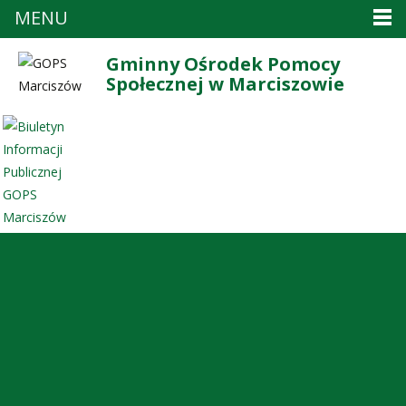
MENU
Gminny Ośrodek Pomocy
Społecznej w Marciszowie