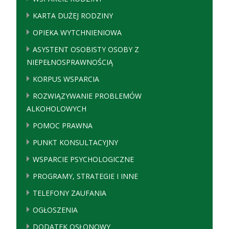
KARTA DUŻEJ RODZINY
OPIEKA WYTCHNIENIOWA
ASYSTENT OSOBISTY OSOBY Z
NIEPEŁNOSPRAWNOŚCIĄ
KORPUS WSPARCIA
ROZWIĄZYWANIE PROBLEMÓW
ALKOHOLOWYCH
POMOC PRAWNA
PUNKT KONSULTACYJNY
WSPARCIE PSYCHOLOGICZNE
PROGRAMY, STRATEGIE I INNE
TELEFONY ZAUFANIA
OGŁOSZENIA
DODATEK OSŁONOWY