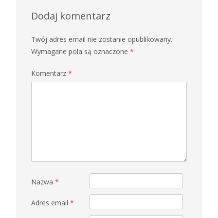
Dodaj komentarz
Twój adres email nie zostanie opublikowany.
Wymagane pola są oznaczone
*
Komentarz
*
Nazwa
*
Adres email
*