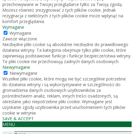
przechowywane w Twojej przeglądarce tylko za Twoją zgodą.
Możesz również zrezygnować z tych plików cookie. Jednak
rezygnacja z niektórych z tych plików cookie może wpłynąć na
komfort przeglądania.
Wymagane
Wymagane
Zawsze włączone
Niezbędne pliki cookie są absolutnie niezbędne do prawidłowego
działania witryny. Ta kategoria obejmuje tylko pliki cookie, które
zapewniają podstawowe funkcje i funkcje bezpieczeństwa witryny.
Te pliki cookie nie przechowują żadnych danych osobowych.
Niewymagane
Niewymagane
Wszelkie pliki cookie, które mogą nie być szczególnie potrzebne
do działania witryny i są wykorzystywane w szczególności do
gromadzenia danych osobowych użytkowników za
pośrednictwem analiz, reklam, innych treści osadzonych, są
określane jako niepotrzebne pliki cookie. Wymagane jest
uzyskanie zgody użytkownika przed uruchomieniem tych plików
cookie w witrynie.
SAVE & ACCEPT
MENU