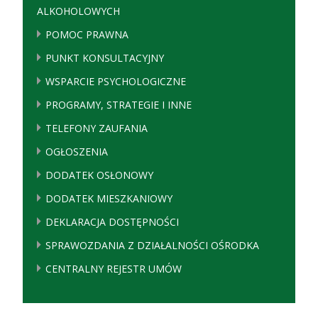
ALKOHOLOWYCH
POMOC PRAWNA
PUNKT KONSULTACYJNY
WSPARCIE PSYCHOLOGICZNE
PROGRAMY, STRATEGIE I INNE
TELEFONY ZAUFANIA
OGŁOSZENIA
DODATEK OSŁONOWY
DODATEK MIESZKANIOWY
DEKLARACJA DOSTĘPNOŚCI
SPRAWOZDANIA Z DZIAŁALNOŚCI OŚRODKA
CENTRALNY REJESTR UMÓW