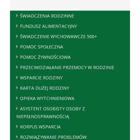
ŚWIADCZENIA RODZINNE
FUNDUSZ ALIMENTACYJNY
ŚWIADCZENIE WYCHOWAWCZE 500+
POMOC SPOŁECZNA
POMOC ŻYWNOŚCIOWA
PRZECIWDZIAŁANIE PRZEMOCY W RODZINIE
WSPARCIE RODZINY
KARTA DUŻEJ RODZINY
OPIEKA WYTCHNIENIOWA
ASYSTENT OSOBISTY OSOBY Z
NIEPEŁNOSPRAWNOŚCIĄ
KORPUS WSPARCIA
ROZWIĄZYWANIE PROBLEMÓW