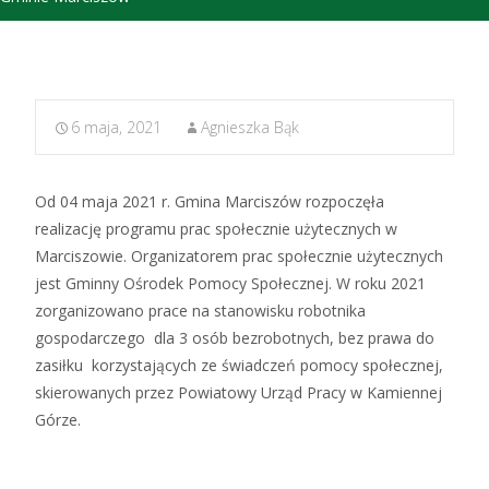
6 maja, 2021
Agnieszka Bąk
Od 04 maja 2021 r. Gmina Marciszów rozpoczęła
realizację programu prac społecznie użytecznych
w
Marciszowie. Organizatorem prac społecznie użytecznych
jest Gminny Ośrodek Pomocy Społecznej. W roku 2021
zorganizowano prace na stanowisku robotnika
gospodarczego dla 3 osób bezrobotnych, bez prawa do
zasiłku korzystających ze świadczeń pomocy społecznej,
skierowanych przez Powiatowy Urząd Pracy w Kamiennej
Górze.