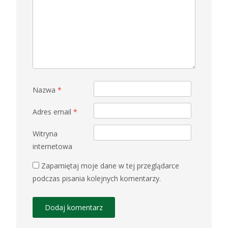
Nazwa
*
Adres email
*
Witryna
internetowa
Zapamiętaj moje dane w tej przeglądarce
podczas pisania kolejnych komentarzy.