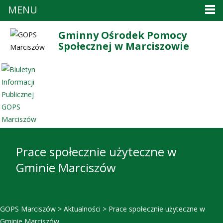
MENU
Gminny Ośrodek Pomocy
Społecznej w Marciszowie
Prace społecznie użyteczne w
Gminie Marciszów
GOPS Marciszów
>
Aktualności
>
Prace społecznie użyteczne w
Gminie Marciszów