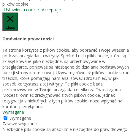
plików cookie.
Ustawienia cookie
Akceptuję
Close
Omówienie prywatności
Ta strona korzysta z plików cookie, aby poprawić Twoje wrażenia
podczas przeglądania witryny. Spośród nich pliki cookie, które są
sklasyfikowane jako niezbędne, są przechowywane w
przeglądarce, ponieważ są niezbędne do działania podstawowych
funkcji strony internetowej. Używamy również plików cookie stron
trzecich, które pomagają nam analizować i zrozumieć, w jaki
sposób korzystasz z tej witryny. Te pliki cookie będą
przechowywane w Twojej przeglądarce tylko za Twoją zgodą.
Możesz również zrezygnować z tych plików cookie. Jednak
rezygnacja z niektórych z tych plików cookie może wpłynąć na
komfort przeglądania.
Wymagane
Wymagane
Zawsze włączone
Niezbędne pliki cookie są absolutnie niezbędne do prawidłowego