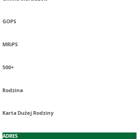
GOPS
MRiPS
500+
Rodzina
Karta Dużej Rodziny
ADRES