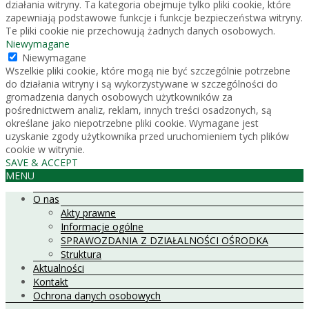
działania witryny. Ta kategoria obejmuje tylko pliki cookie, które
zapewniają podstawowe funkcje i funkcje bezpieczeństwa witryny.
Te pliki cookie nie przechowują żadnych danych osobowych.
Niewymagane
Niewymagane
Wszelkie pliki cookie, które mogą nie być szczególnie potrzebne
do działania witryny i są wykorzystywane w szczególności do
gromadzenia danych osobowych użytkowników za
pośrednictwem analiz, reklam, innych treści osadzonych, są
określane jako niepotrzebne pliki cookie. Wymagane jest
uzyskanie zgody użytkownika przed uruchomieniem tych plików
cookie w witrynie.
SAVE & ACCEPT
MENU
O nas
Akty prawne
Informacje ogólne
SPRAWOZDANIA Z DZIAŁALNOŚCI OŚRODKA
Struktura
Aktualności
Kontakt
Ochrona danych osobowych