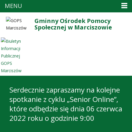
MENU
Gminny Ośrodek Pomocy
Społecznej w Marciszowie
Serdecznie zapraszamy na kolejne
spotkanie z cyklu „Senior Online”,
które odbędzie się dnia 06 czerwca
2022 roku o godzinie 9:00