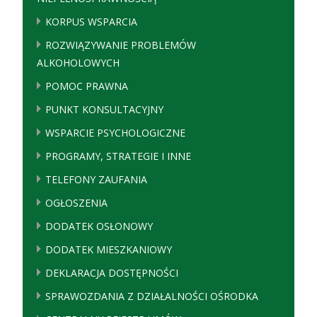
KORPUS WSPARCIA
ROZWIĄZYWANIE PROBLEMÓW
ALKOHOLOWYCH
POMOC PRAWNA
PUNKT KONSULTACYJNY
WSPARCIE PSYCHOLOGICZNE
PROGRAMY, STRATEGIE I INNE
TELEFONY ZAUFANIA
OGŁOSZENIA
DODATEK OSŁONOWY
DODATEK MIESZKANIOWY
DEKLARACJA DOSTĘPNOŚCI
SPRAWOZDANIA Z DZIAŁALNOŚCI OŚRODKA