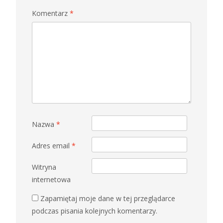
Komentarz
*
Nazwa
*
Adres email
*
Witryna
internetowa
Zapamiętaj moje dane w tej przeglądarce
podczas pisania kolejnych komentarzy.