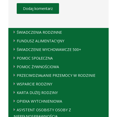
ŚWIADCZENIA RODZINNE
FUNDUSZ ALIMENTACYJNY
ŚWIADCZENIE WYCHOWAWCZE 500+
POMOC SPOŁECZNA
POMOC ŻYWNOŚCIOWA
PRZECIWDZIAŁANIE PRZEMOCY W RODZINIE
WSPARCIE RODZINY
KARTA DUŻEJ RODZINY
OPIEKA WYTCHNIENIOWA
ASYSTENT OSOBISTY OSOBY Z
NIEPEŁNOSPRAWNOŚCIĄ