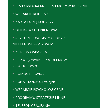
PRZECIWDZIAŁANIE PRZEMOCY W RODZINIE
WSPARCIE RODZINY
KARTA DUŻEJ RODZINY
OPIEKA WYTCHNIENIOWA
ASYSTENT OSOBISTY OSOBY Z
NIEPEŁNOSPRAWNOŚCIĄ
KORPUS WSPARCIA
ROZWIĄZYWANIE PROBLEMÓW
ALKOHOLOWYCH
POMOC PRAWNA
PUNKT KONSULTACYJNY
WSPARCIE PSYCHOLOGICZNE
PROGRAMY, STRATEGIE I INNE
TELEFONY ZAUFANIA