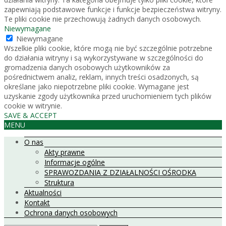
zapewniają podstawowe funkcje i funkcje bezpieczeństwa witryny.
Te pliki cookie nie przechowują żadnych danych osobowych.
Niewymagane
Niewymagane
Wszelkie pliki cookie, które mogą nie być szczególnie potrzebne
do działania witryny i są wykorzystywane w szczególności do
gromadzenia danych osobowych użytkowników za
pośrednictwem analiz, reklam, innych treści osadzonych, są
określane jako niepotrzebne pliki cookie. Wymagane jest
uzyskanie zgody użytkownika przed uruchomieniem tych plików
cookie w witrynie.
SAVE & ACCEPT
MENU
O nas
Akty prawne
Informacje ogólne
SPRAWOZDANIA Z DZIAŁALNOŚCI OŚRODKA
Struktura
Aktualności
Kontakt
Ochrona danych osobowych