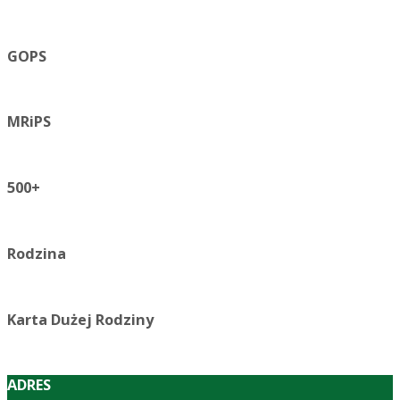
GOPS
MRiPS
500+
Rodzina
Karta Dużej Rodziny
ADRES