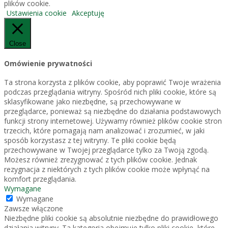
plików cookie.
Ustawienia cookie
Akceptuję
Close
Omówienie prywatności
Ta strona korzysta z plików cookie, aby poprawić Twoje wrażenia
podczas przeglądania witryny. Spośród nich pliki cookie, które są
sklasyfikowane jako niezbędne, są przechowywane w
przeglądarce, ponieważ są niezbędne do działania podstawowych
funkcji strony internetowej. Używamy również plików cookie stron
trzecich, które pomagają nam analizować i zrozumieć, w jaki
sposób korzystasz z tej witryny. Te pliki cookie będą
przechowywane w Twojej przeglądarce tylko za Twoją zgodą.
Możesz również zrezygnować z tych plików cookie. Jednak
rezygnacja z niektórych z tych plików cookie może wpłynąć na
komfort przeglądania.
Wymagane
Wymagane
Zawsze włączone
Niezbędne pliki cookie są absolutnie niezbędne do prawidłowego
działania witryny. Ta kategoria obejmuje tylko pliki cookie, które