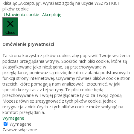
Klikając „Akceptuję”, wyrażasz zgodę na użycie WSZYSTKICH
plików cookie.
Ustawienia cookie
Akceptuję
Close
Omówienie prywatności
Ta strona korzysta z plików cookie, aby poprawić Twoje wrażenia
podczas przeglądania witryny. Spośród nich pliki cookie, które są
sklasyfikowane jako niezbędne, są przechowywane w
przeglądarce, ponieważ są niezbędne do działania podstawowych
funkcji strony internetowej. Używamy również plików cookie stron
trzecich, które pomagają nam analizować i zrozumieć, w jaki
sposób korzystasz z tej witryny. Te pliki cookie będą
przechowywane w Twojej przeglądarce tylko za Twoją zgodą.
Możesz również zrezygnować z tych plików cookie. Jednak
rezygnacja z niektórych z tych plików cookie może wpłynąć na
komfort przeglądania.
Wymagane
Wymagane
Zawsze włączone