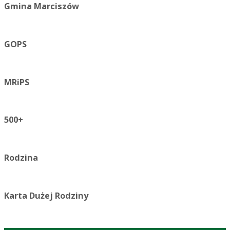
Gmina Marciszów
GOPS
MRiPS
500+
Rodzina
Karta Dużej Rodziny